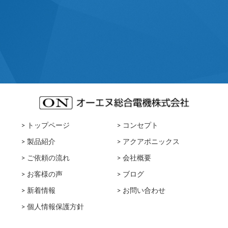
> トップページ
> コンセプト
> 製品紹介
> アクアポニックス
> ご依頼の流れ
> 会社概要
> お客様の声
> ブログ
> 新着情報
> お問い合わせ
> 個人情報保護方針