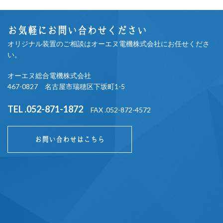
お気軽にお問い合わせください
オリジナル装置のご相談はオーエヌ電機株式会社にお任せくださ
い。
オーエヌ総合電機株式会社
467-0827 名古屋市瑞穂区下坂町1-5
TEL .052-871-1872
FAX .052-872-4572
お問い合わせはこちら