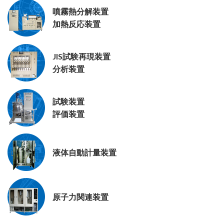
噴霧熱分解装置
加熱反応装置
JIS試験再現装置
分析装置
試験装置
評価装置
液体自動計量装置
原子力関連装置