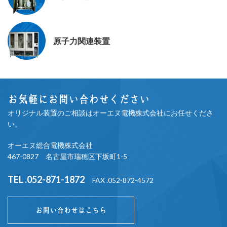
原子力関連装置
お気軽にお問い合わせください
オリジナル装置のご相談はオーエヌ電機株式会社にお任せくださ
い。
オーエヌ総合電機株式会社
467-0827 名古屋市瑞穂区下坂町1-5
TEL .052-871-1872
FAX .052-872-4572
お問い合わせはこちら