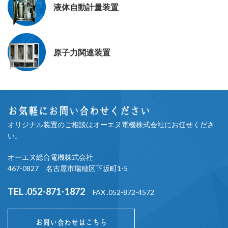
液体自動計量装置
原子力関連装置
お気軽にお問い合わせください
オリジナル装置のご相談はオーエヌ電機株式会社にお任せくださ
い。
オーエヌ総合電機株式会社
467-0827 名古屋市瑞穂区下坂町1-5
TEL .052-871-1872
FAX .052-872-4572
お問い合わせはこちら