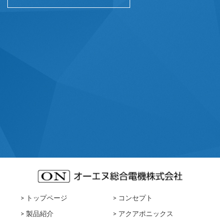
> トップページ
> コンセプト
> 製品紹介
> アクアポニックス