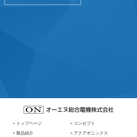
> トップページ
> コンセプト
> 製品紹介
> アクアポニックス