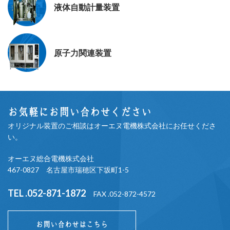
液体自動計量装置
原子力関連装置
お気軽にお問い合わせください
オリジナル装置のご相談はオーエヌ電機株式会社にお任せくださ
い。
オーエヌ総合電機株式会社
467-0827 名古屋市瑞穂区下坂町1-5
TEL .052-871-1872
FAX .052-872-4572
お問い合わせはこちら